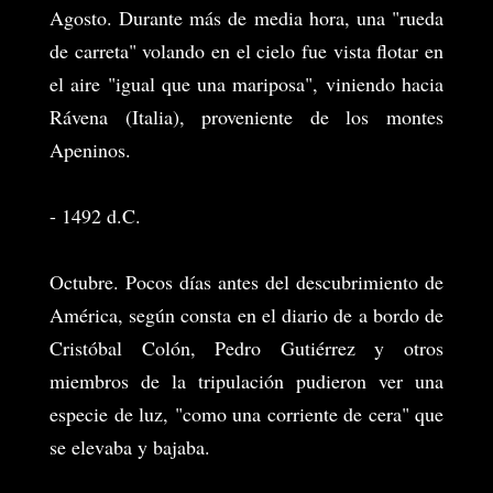
Agosto. Durante más de media hora, una "rueda
de carreta" volando en el cielo fue vista flotar en
el aire "igual que una mariposa", viniendo hacia
Rávena (Italia), proveniente de los montes
Apeninos.
- 1492 d.C.
Octubre. Pocos días antes del descubrimiento de
América, según consta en el diario de a bordo de
Cristóbal Colón, Pedro Gutiérrez y otros
miembros de la tripulación pudieron ver una
especie de luz, "como una corriente de cera" que
se elevaba y bajaba.