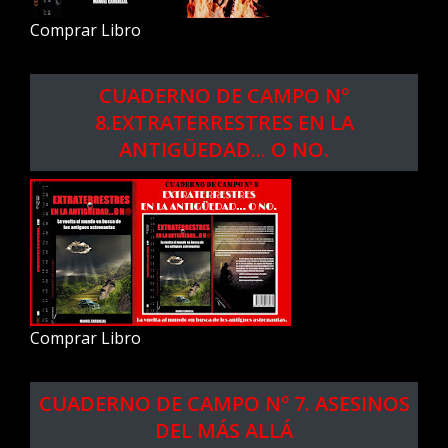
Comprar Libro
CUADERNO DE CAMPO Nº
8.EXTRATERRESTRES EN LA
ANTIGÜEDAD... O NO.
Comprar Libro
CUADERNO DE CAMPO Nº 7. ASESINOS
DEL MÁS ALLÁ