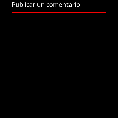
Publicar un comentario