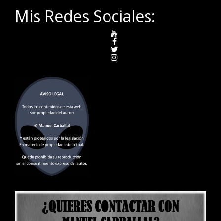
Mis Redes Sociales: