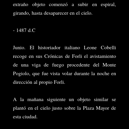
extraño objeto comenzó a subir en espiral,
girando, hasta desaparecer en el cielo.
- 1487 d.C
Junio. El historiador italiano Leone Cobelli
recoge en sus Crónicas de Forli el avistamiento
de una viga de fuego procedente del Monte
Pogiolo, que fue vista volar durante la noche en
dirección al propio Forli.
A la mañana siguiente un objeto similar se
plantó en el cielo justo sobre la Plaza Mayor de
esta ciudad.