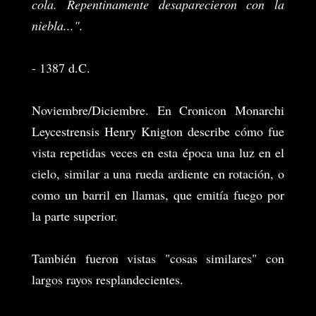
cola. Repentinamente desaparecieron con la
niebla...".
- 1387 d.C.
Noviembre/Diciembre. En Cronicon Monarchi
Leycestrensis Henry Knigton describe cómo fue
vista repetidas veces en esta época una luz en el
cielo, similar a una rueda ardiente en rotación, o
como un barril en llamas, que emitía fuego por
la parte superior.
También fueron vistas "cosas similares" con
largos rayos resplandecientes.