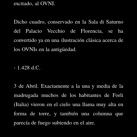
excitado, al OVNI.
Dicho cuadro, conservado en la Sala di Saturno
del Palacio Vecchio de Florencia, se ha
convertido ya en una ilustración clásica acerca de
los OVNIs en la antigüedad.
- 1.428 d.C.
3 de Abril. Exactamente a la una y media de la
madrugada muchos de los habitantes de Forli
(Italia) vieron en el cielo una llama muy alta en
forma de torre, y también una columna que
parecía de fuego subiendo en el aire.