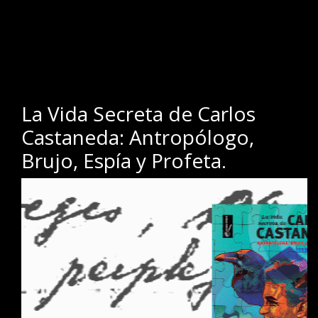
.
.
La Vida Secreta de Carlos
Castaneda: Antropólogo,
Brujo, Espía y Profeta.