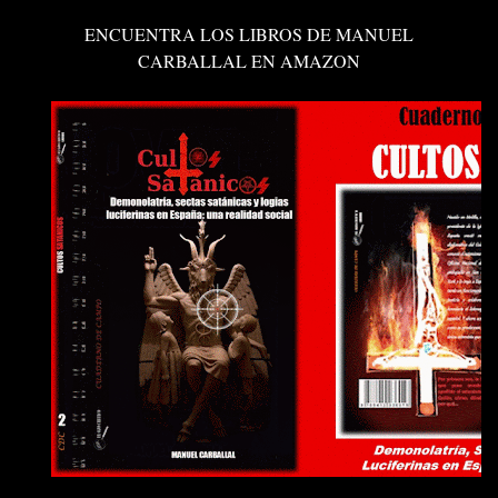
ENCUENTRA LOS LIBROS DE MANUEL
CARBALLAL EN AMAZON