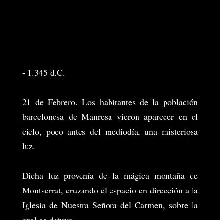
- 1.345 d.C.
21 de Febrero. Los habitantes de la población
barcelonesa de Manresa vieron aparecer en el
cielo, poco antes del mediodía, una misteriosa
luz.
Dicha luz provenía de la mágica montaña de
Montserrat, cruzando el espacio en dirección a la
Iglesia de Nuestra Señora del Carmen, sobre la
cual se detuvo.