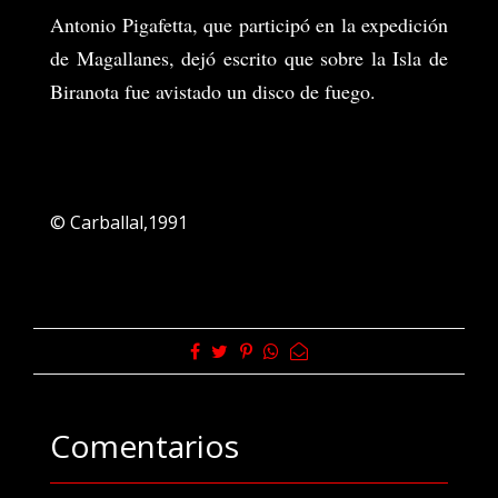
Antonio Pigafetta, que participó en la expedición
de Magallanes, dejó escrito que sobre la Isla de
Biranota fue avistado un disco de fuego.
© Carballal,1991
Comentarios