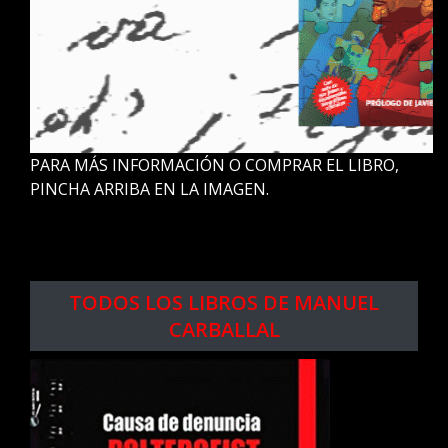
PARA MÁS INFORMACIÓN O COMPRAR EL LIBRO,
PINCHA ARRIBA EN LA IMAGEN.
.
.
TODOS LOS LIBROS DE MANUEL
CARBALLAL