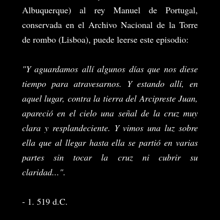
Albuquerque) al rey Manuel de Portugal,
conservada en el Archivo Nacional de la Torre
de rombo (Lisboa), puede leerse este episodio:
"Y aguardamos allí algunos días que nos diese
tiempo para atravesarnos. Y estando allí, en
aquel lugar, contra la tierra del Arcipreste Juan,
apareció en el cielo una señal de la cruz muy
clara y resplandeciente. Y vimos una luz sobre
ella que al llegar hasta ella se partió en varias
partes sin tocar la cruz ni cubrir su
claridad...".
- 1. 519 d.C.