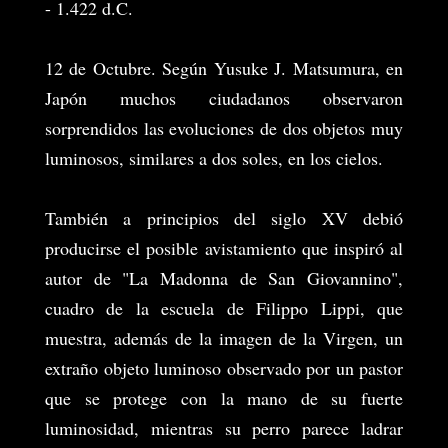
- 1.422 d.C.
12 de Octubre. Según Yusuke J. Matsumura, en
Japón muchos ciudadanos observaron
sorprendidos las evoluciones de dos objetos muy
luminosos, similares a dos soles, en los cielos.
También a principios del siglo XV debió
producirse el posible avistamiento que inspiró al
autor de "La Madonna de San Giovannino",
cuadro de la escuela de Filippo Lippi, que
muestra, además de la imagen de la Virgen, un
extraño objeto luminoso observado por un pastor
que se protege con la mano de su fuerte
luminosidad, mientras su perro parece ladrar