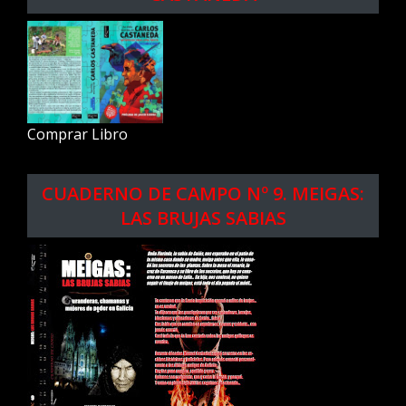
Comprar Libro
CUADERNO DE CAMPO Nº 9. MEIGAS:
LAS BRUJAS SABIAS