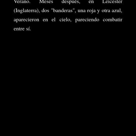
Verano. Meses después, en Leicester
(Inglaterra), dos "banderas", una roja y otra azul,
aparecieron en el cielo, pareciendo combatir
entre sí.