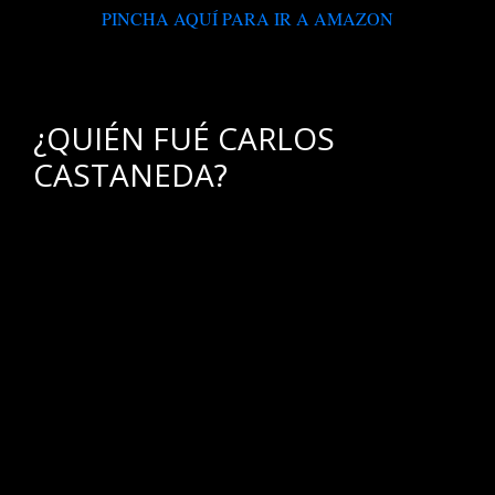
PINCHA AQUÍ PARA IR A AMAZON
.
¿QUIÉN FUÉ CARLOS
CASTANEDA?