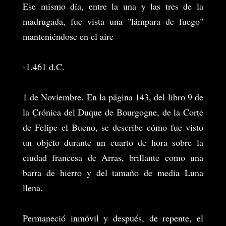
Ese mismo día, entre la una y las tres de la
madrugada, fue vista una "lámpara de fuego"
manteniéndose en el aire
-1.461 d.C.
1 de Noviembre. En la página 143, del libro 9 de
la Crónica del Duque de Bourgogne, de la Corte
de Felipe el Bueno, se describe cómo fue visto
un objeto durante un cuarto de hora sobre la
ciudad francesa de Arras, brillante como una
barra de hierro y del tamaño de media Luna
llena.
Permaneció inmóvil y después, de repente, el