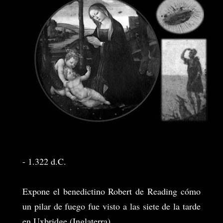
- 1.322 d.C.
Expone el benedictino Robert de Reading cómo
un pilar de fuego fue visto a las siete de la tarde
en Uxbridge (Inglaterra).