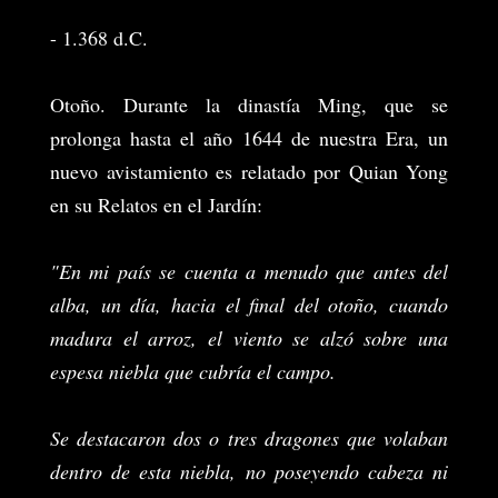
- 1.368 d.C.
Otoño. Durante la dinastía Ming, que se
prolonga hasta el año 1644 de nuestra Era, un
nuevo avistamiento es relatado por Quian Yong
en su Relatos en el Jardín:
"En mi país se cuenta a menudo que antes del
alba, un día, hacia el final del otoño, cuando
madura el arroz, el viento se alzó sobre una
espesa niebla que cubría el campo.
Se destacaron dos o tres dragones que volaban
dentro de esta niebla, no poseyendo cabeza ni