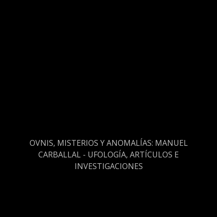
OVNIS, MISTERIOS Y ANOMALÍAS: MANUEL
CARBALLAL - UFOLOGÍA, ARTÍCULOS E
INVESTIGACIONES