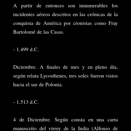
A partir de entonces son innumerables los
incidentes aéreos descritos en las crónicas de la
conquista de América por cronistas como Fray
Bartolomé de las Casas.
- 1.499 d.C.
Diciembre. A finales de mes y en pleno día,
según relata Lycosthenes, tres soles fueron vistos
hacia el sur de Polonia.
- 1.513 d.C.
4 de Diciembre. Según consta en una carta
manuscrito del virrey de la India (Alfonso de