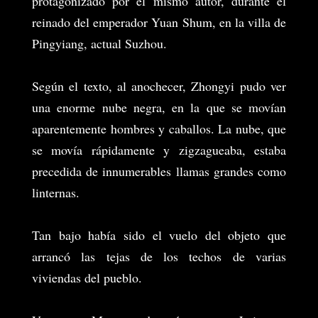
protagonizado por el mismo autor, durante el
reinado del emperador Yuan Shum, en la villa de
Pingyiang, actual Suzhou.
Según el texto, al anochecer, Zhongyi pudo ver
una enorme nube negra, en la que se movían
aparentemente hombres y caballos. La nube, que
se movía rápidamente y zigzagueaba, estaba
precedida de innumerables llamas grandes como
linternas.
Tan bajo había sido el vuelo del objeto que
arrancó las tejas de los techos de varias
viviendas del pueblo.