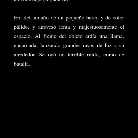
Era del tamaño de un pequeño barco y de color
pálido, y atravesó lenta y majestuosamente el
espacio. Al frente del objeto ardía una llama,
encarnada, lanzando grandes rayos de luz a su
alrededor. Se oyó un terrible ruido, como de
batalla.