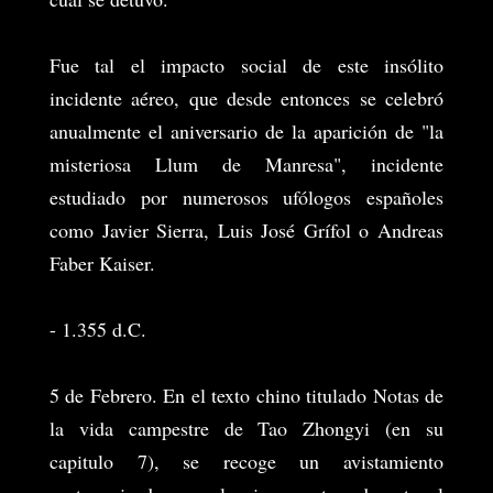
Fue tal el impacto social de este insólito
incidente aéreo, que desde entonces se celebró
anualmente el aniversario de la aparición de "la
misteriosa Llum de Manresa", incidente
estudiado por numerosos ufólogos españoles
como Javier Sierra, Luis José Grífol o Andreas
Faber Kaiser.
- 1.355 d.C.
5 de Febrero. En el texto chino titulado Notas de
la vida campestre de Tao Zhongyi (en su
capitulo 7), se recoge un avistamiento