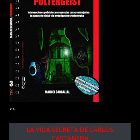
<>
LA VIDA SECRETA DE CARLOS
CASTANEDA