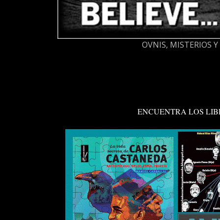
OVNIS, MISTERIOS 
ENCUENTRA LOS LI