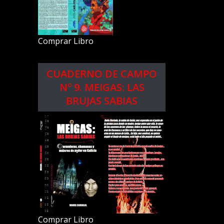
Comprar Libro
CUADERNO DE CAMPO
Nº 9. MEIGAS: LAS
BRUJAS SABIAS
Comprar Libro