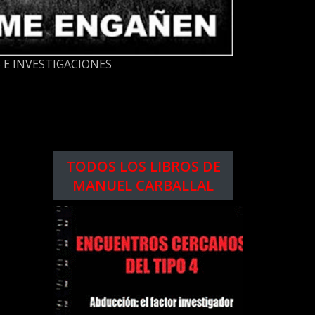
 E INVESTIGACIONES
TODOS LOS LIBROS DE
MANUEL CARBALLAL