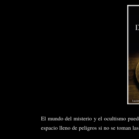
El mundo del misterio y el ocultismo pued
espacio lleno de peligros si no se toman la