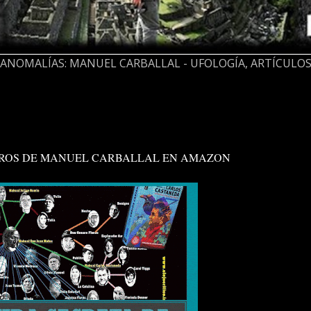
Y ANOMALÍAS: MANUEL CARBALLAL - UFOLOGÍA, ARTÍCULOS
BROS DE MANUEL CARBALLAL EN AMAZON