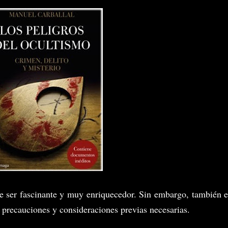
e ser fascinante y muy enriquecedor. Sin embargo, también 
s precauciones y consideraciones previas necesarias.