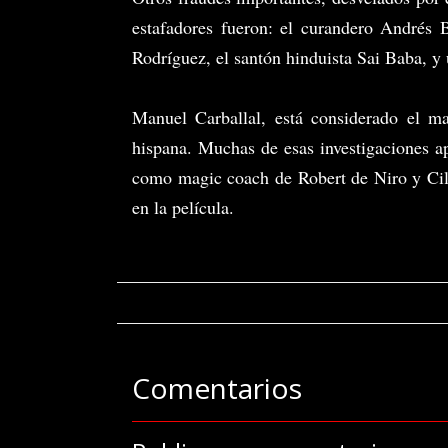
estafadores fueron: el curandero Andrés Ba
Rodríguez, el santón hinduista Sai Baba, y 
Manuel Carballal, está considerado el ma
hispana. Muchas de esas investigaciones a
como magic coach de Robert de Niro y Cill
en la película.
Comentarios