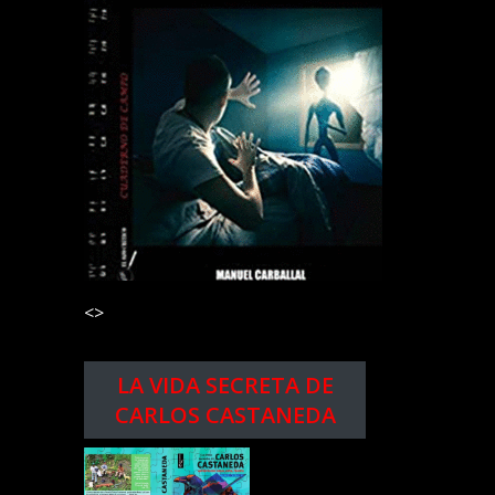
<>
LA VIDA SECRETA DE
CARLOS CASTANEDA