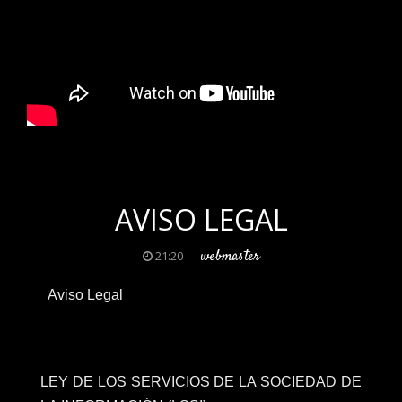
.
AVISO LEGAL
webmaster
21:20
Aviso Legal
LEY DE LOS SERVICIOS DE LA SOCIEDAD DE