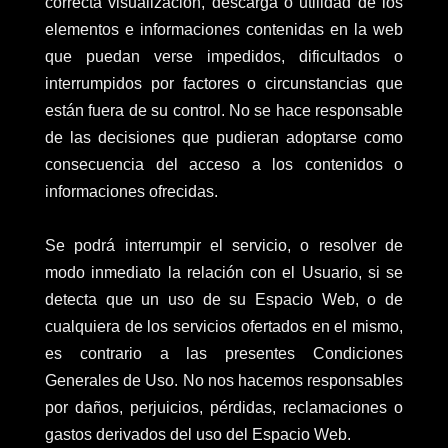
correcta visualización, descarga o utilidad de los
elementos e informaciones contenidas en la web
que puedan verse impedidos, dificultados o
interrumpidos por factores o circunstancias que
están fuera de su control. No se hace responsable
de las decisiones que pudieran adoptarse como
consecuencia del acceso a los contenidos o
informaciones ofrecidas.
Se podrá interrumpir el servicio, o resolver de
modo inmediato la relación con el Usuario, si se
detecta que un uso de su Espacio Web, o de
cualquiera de los servicios ofertados en el mismo,
es contrario a las presentes Condiciones
Generales de Uso. No nos hacemos responsables
por daños, perjuicios, pérdidas, reclamaciones o
gastos derivados del uso del Espacio Web.