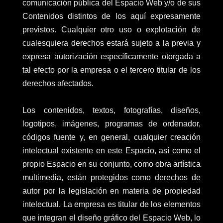
comunicación pública del Espacio Web y/o de sus
Contenidos distintos de los aquí expresamente
previstos. Cualquier otro uso o explotación de
cualesquiera derechos estará sujeto a la previa y
expresa autorización específicamente otorgada a
tal efecto por la empresa o el tercero titular de los
derechos afectados.
Los contenidos, textos, fotografías, diseños,
logotipos, imágenes, programas de ordenador,
códigos fuente y, en general, cualquier creación
intelectual existente en este Espacio, así como el
propio Espacio en su conjunto, como obra artística
multimedia, están protegidos como derechos de
autor por la legislación en materia de propiedad
intelectual. La empresa es titular de los elementos
que integran el diseño gráfico del Espacio Web, lo