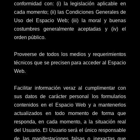
conformidad con: (i) la legislación aplicable en
cada momento; (ii) las Condiciones Generales de
Uso del Espacio Web; (iii) la moral y buenas
costumbres generalmente aceptadas y (iv) el
orden público.
Proveerse de todos los medios y requerimientos
técnicos que se precisen para acceder al Espacio
Web.
Facilitar información veraz al cumplimentar con
sus datos de carácter personal los formularios
contenidos en el Espacio Web y a mantenerlos
actualizados en todo momento de forma que
responda, en cada momento, a la situación real
del Usuario. El Usuario será el único responsable
de las manifestaciones falsas o inexactas que