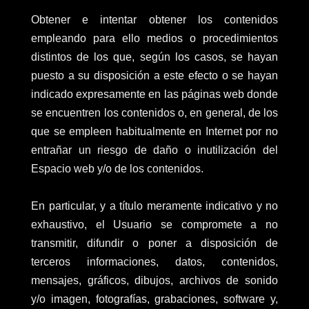
Obtener e intentar obtener los contenidos
empleando para ello medios o procedimientos
distintos de los que, según los casos, se hayan
puesto a su disposición a este efecto o se hayan
indicado expresamente en las páginas web donde
se encuentren los contenidos o, en general, de los
que se empleen habitualmente en Internet por no
entrañar un riesgo de daño o inutilización del
Espacio web y/o de los contenidos.
En particular, y a título meramente indicativo y no
exhaustivo, el Usuario se compromete a no
transmitir, difundir o poner a disposición de
terceros informaciones, datos, contenidos,
mensajes, gráficos, dibujos, archivos de sonido
y/o imagen, fotografías, grabaciones, software y,