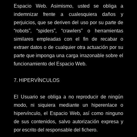
Espacio Web. Asimismo, usted se obliga a
indemnizar frente a cualesquiera daños y
perjuicios, que se deriven del uso por su parte de
“robots”, “spiders”, “crawlers” o herramientas
similares empleadas con el fin de recabar o
extraer datos o de cualquier otra actuación por su
parte que imponga una carga irrazonable sobre el
funcionamiento del Espacio Web.
7. HIPERVÍNCULOS
El Usuario se obliga a no reproducir de ningún
modo, ni siquiera mediante un hiperenlace o
hipervínculo, el Espacio Web, así como ninguno
de sus contenidos, salvo autorización expresa y
por escrito del responsable del fichero.