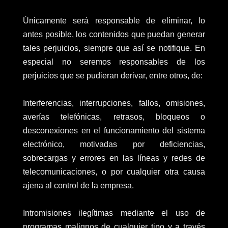
Únicamente será responsable de eliminar, lo
antes posible, los contenidos que puedan generar
tales perjuicios, siempre que así se notifique. En
especial no seremos responsables de los
perjuicios que se pudieran derivar, entre otros, de:
Interferencias, interrupciones, fallos, omisiones,
averías telefónicas, retrasos, bloqueos o
desconexiones en el funcionamiento del sistema
electrónico, motivadas por deficiencias,
sobrecargas y errores en las líneas y redes de
telecomunicaciones, o por cualquier otra causa
ajena al control de la empresa.
Intromisiones ilegítimas mediante el uso de
programas malignos de cualquier tipo y a través