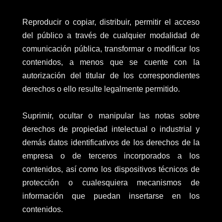
Reproducir o copiar, distribuir, permitir el acceso
del público a través de cualquier modalidad de
comunicación pública, transformar o modificar los
contenidos, a menos que se cuente con la
autorización del titular de los correspondientes
derechos o ello resulte legalmente permitido.
Suprimir, ocultar o manipular las notas sobre
derechos de propiedad intelectual o industrial y
demás datos identificativos de los derechos de la
empresa o de terceros incorporados a los
contenidos, así como los dispositivos técnicos de
protección o cualesquiera mecanismos de
información que puedan insertarse en los
contenidos.