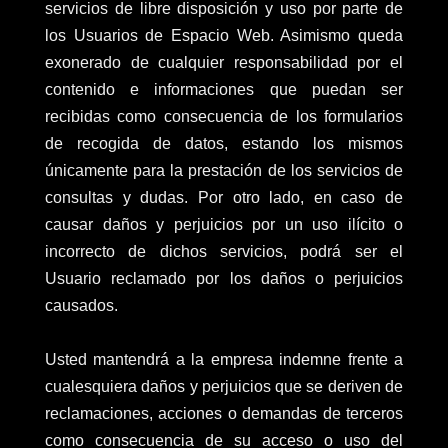
servicios de libre disposición y uso por parte de
los Usuarios de Espacio Web. Asimismo queda
exonerado de cualquier responsabilidad por el
contenido e informaciones que puedan ser
recibidas como consecuencia de los formularios
de recogida de datos, estando los mismos
únicamente para la prestación de los servicios de
consultas y dudas. Por otro lado, en caso de
causar daños y perjuicios por un uso ilícito o
incorrecto de dichos servicios, podrá ser el
Usuario reclamado por los daños o perjuicios
causados.
Usted mantendrá a la empresa indemne frente a
cualesquiera daños y perjuicios que se deriven de
reclamaciones, acciones o demandas de terceros
como consecuencia de su acceso o uso del