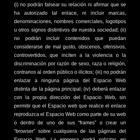
(i) no podrán falsear su relación ni afirmar que se
ha autorizado tal enlace, ni incluir marcas,
denominaciones, nombres comerciales, logotipos
u otros signos distintivos de nuestra sociedad; (ii)
no podrán incluir contenidos que puedan
considerarse de mal gusto, obscenos, ofensivos,
controvertidos, que inciten a la violencia o la
discriminación por razón de sexo, raza o religión,
contrarios al orden público o ilícitos; (iii) no podrán
enlazar a ninguna página del Espacio Web
distinta de la página principal; (iv) deberá enlazar
con la propia dirección del Espacio Web, sin
permitir que el Espacio web que realice el enlace
reproduzca el Espacio Web como parte de su web
o dentro de uno de sus “frames” o crear un
“browser” sobre cualquiera de las páginas del
Espacio Web. La empresa podrá solicitar, en