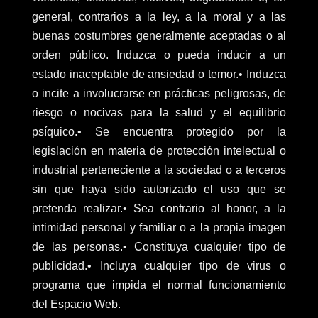
general, contrarios a la ley, a la moral y a las
buenas costumbres generalmente aceptadas o al
orden público. Induzca o pueda inducir a un
estado inaceptable de ansiedad o temor.• Induzca
o incite a involucrarse en prácticas peligrosas, de
riesgo o nocivas para la salud y el equilibrio
psíquico.• Se encuentra protegido por la
legislación en materia de protección intelectual o
industrial perteneciente a la sociedad o a terceros
sin que haya sido autorizado el uso que se
pretenda realizar.• Sea contrario al honor, a la
intimidad personal y familiar o a la propia imagen
de las personas.• Constituya cualquier tipo de
publicidad.• Incluya cualquier tipo de virus o
programa que impida el normal funcionamiento
del Espacio Web.