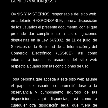
LA INFORMACIÓN (LSSI)
OVNIS Y MISTERIOS, responsable del sitio web,
en adelante RESPONSABLE, pone a disposición
de los usuarios el presente documento, con el que
pretende dar cumplimiento a las obligaciones
dispuestas en la Ley 34/2002, de 11 de julio, de
Servicios de la Sociedad de la Información y del
Comercio Electrónico (LSSICE), así como
informar a todos los usuarios del sitio web
respecto a cuáles son las condiciones de uso.
Toda persona que acceda a este sitio web asume
el papel de usuario, comprometiéndose a la
observancia y cumplimiento riguroso de las
disposiciones aquí dispuestas, así como a
cualquier otra disposición legal que fuera de