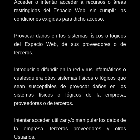
Acceder o intentar acceder a recursos o áreas
restringidas del Espacio Web, sin cumplir las
condiciones exigidas para dicho acceso.
Provocar daños en los sistemas físicos o lógicos
del Espacio Web, de sus proveedores o de
terceros.
Introducir o difundir en la red virus informáticos o
cualesquiera otros sistemas físicos o lógicos que
sean susceptibles de provocar daños en los
sistemas físicos o lógicos de la empresa,
proveedores o de terceros.
Intentar acceder, utilizar y/o manipular los datos de
la empresa, terceros proveedores y otros
Usuarios.