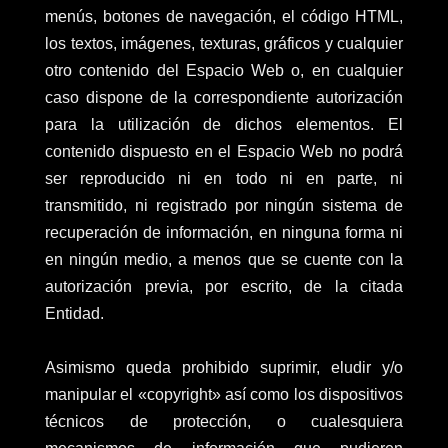
menús, botones de navegación, el código HTML,
los textos, imágenes, texturas, gráficos y cualquier
otro contenido del Espacio Web o, en cualquier
caso dispone de la correspondiente autorización
para la utilización de dichos elementos. El
contenido dispuesto en el Espacio Web no podrá
ser reproducido ni en todo ni en parte, ni
transmitido, ni registrado por ningún sistema de
recuperación de información, en ninguna forma ni
en ningún medio, a menos que se cuente con la
autorización previa, por escrito, de la citada
Entidad.
Asimismo queda prohibido suprimir, eludir y/o
manipular el «copyright» así como los dispositivos
técnicos de protección, o cualesquiera