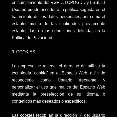
en cumplimiento del RGPD, LOPDGDD y LSSI. El
Usuario puede acceder a la política seguida en el
tratamiento de los datos personales, así como el
establecimiento de las finalidades previamente
establecidas, en las condiciones definidas en la
Política de Privacidad.
9. COOKIES
La empresa se reserva el derecho de utilizar la
tecnología “cookie” en el Espacio Web, a fin de
reconocerlo como Usuario frecuente y
personalizar el uso que realice del Espacio Web
mediante la preselección de su idioma, o
contenidos más deseados o específicos.
Las cookies recopilan la dirección IP del usuario