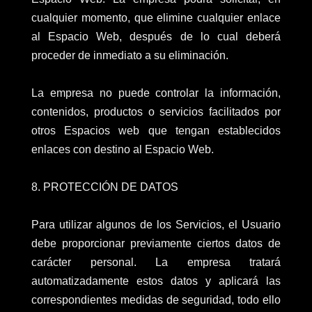
cualquier momento, que elimine cualquier enlace
al Espacio Web, después de lo cual deberá
proceder de inmediato a su eliminación.
La empresa no puede controlar la información,
contenidos, productos o servicios facilitados por
otros Espacios web que tengan establecidos
enlaces con destino al Espacio Web.
8. PROTECCIÓN DE DATOS
Para utilizar algunos de los Servicios, el Usuario
debe proporcionar previamente ciertos datos de
carácter personal. La empresa tratará
automatizadamente estos datos y aplicará las
correspondientes medidas de seguridad, todo ello