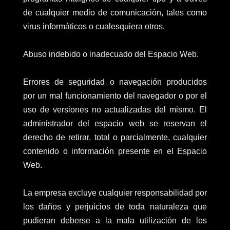
de cualquier medio de comunicación, tales como
virus informáticos o cualesquiera otros.
Abuso indebido o inadecuado del Espacio Web.
Errores de seguridad o navegación producidos
por un mal funcionamiento del navegador o por el
uso de versiones no actualizadas del mismo. El
administrador del espacio web se reservan el
derecho de retirar, total o parcialmente, cualquier
contenido o información presente en el Espacio
Web.
La empresa excluye cualquier responsabilidad por
los daños y perjuicios de toda naturaleza que
pudieran deberse a la mala utilización de los