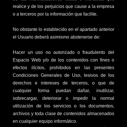
realice y de los perjuicios que cause a la empresa
o a terceros por la información que facilite.
No obstante lo establecido en el apartado anterior
el Usuario deberá asimismo abstenerse de:
Hacer un uso no autorizado o fraudulento del
Espacio Web y/o de los contenidos con fines o
efectos ilícitos, prohibidos en las presentes
Condiciones Generales de Uso, lesivos de los
derechos e intereses de terceros, o que de
cualquier forma puedan dañar, inutilizar,
sobrecargar, deteriorar o impedir la normal
utilización de los servicios o los documentos,
archivos y toda clase de contenidos almacenados
en cualquier equipo informático.