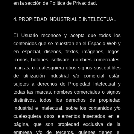
en la sección de Política de Privacidad.
4. PROPIEDAD INDUSTRIAL E INTELECTUAL
El Usuario reconoce y acepta que todos los
contenidos que se muestran en el Espacio Web y
en especial, diseños, textos, imágenes, logos,
iconos, botones, software, nombres comerciales,
marcas, o cualesquiera otros signos susceptibles
de utilización industrial y/o comercial están
sujetos a derechos de Propiedad Intelectual y
todas las marcas, nombres comerciales o signos
distintivos, todos los derechos de propiedad
industrial e intelectual, sobre los contenidos y/o
cualesquiera otros elementos insertados en el
página, que son propiedad exclusiva de la
empresa y/o de terceros, quienes tienen el