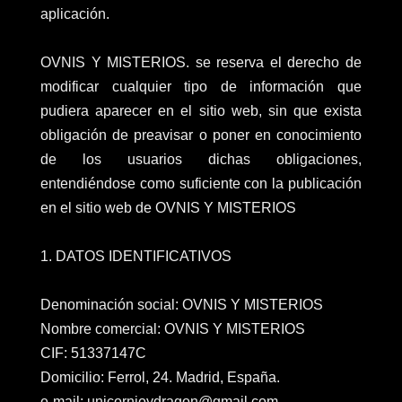
aplicación.
OVNIS Y MISTERIOS. se reserva el derecho de
modificar cualquier tipo de información que
pudiera aparecer en el sitio web, sin que exista
obligación de preavisar o poner en conocimiento
de los usuarios dichas obligaciones,
entendiéndose como suficiente con la publicación
en el sitio web de OVNIS Y MISTERIOS
1. DATOS IDENTIFICATIVOS
Denominación social: OVNIS Y MISTERIOS
Nombre comercial: OVNIS Y MISTERIOS
CIF: 51337147C
Domicilio: Ferrol, 24. Madrid, España.
e-mail: unicornioydragon@gmail.com