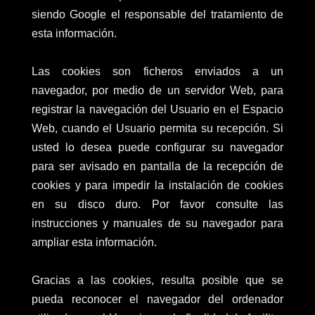
siendo Google el responsable del tratamiento de
esta información.
Las cookies son ficheros enviados a un
navegador, por medio de un servidor Web, para
registrar la navegación del Usuario en el Espacio
Web, cuando el Usuario permita su recepción. Si
usted lo desea puede configurar su navegador
para ser avisado en pantalla de la recepción de
cookies y para impedir la instalación de cookies
en su disco duro. Por favor consulte las
instrucciones y manuales de su navegador para
ampliar esta información.
Gracias a las cookies, resulta posible que se
pueda reconocer el navegador del ordenador