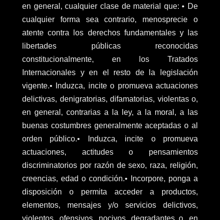
en general, cualquier clase de material que: • De
cualquier forma sea contrario, menosprecie o
atente contra los derechos fundamentales y las
libertades públicas reconocidas
constitucionalmente, en los Tratados
Internacionales y en el resto de la legislación
vigente.• Induzca, incite o promueva actuaciones
delictivas, denigratorias, difamatorias, violentas o,
en general, contrarias a la ley, a la moral, a las
buenas costumbres generalmente aceptadas o al
orden público.• Induzca, incite o promueva
actuaciones, actitudes o pensamientos
discriminatorios por razón de sexo, raza, religión,
creencias, edad o condición.• Incorpore, ponga a
disposición o permita acceder a productos,
elementos, mensajes y/o servicios delictivos,
violentos, ofensivos, nocivos, degradantes o, en