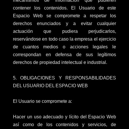
mecanismos de información que pudieren
contener los contenidos. El Usuario de este
Espacio Web se compromete a respetar los
derechos enunciados y a evitar cualquier
actuación que pudiera perjudicarlos,
reservándose en todo caso la empresa el ejercicio
de cuantos medios o acciones legales le
correspondan en defensa de sus legítimos
derechos de propiedad intelectual e industrial.
5. OBLIGACIONES Y RESPONSABILIDADES
DEL USUARIO DEL ESPACIO WEB
El Usuario se compromete a:
Hacer un uso adecuado y lícito del Espacio Web
así como de los contenidos y servicios, de