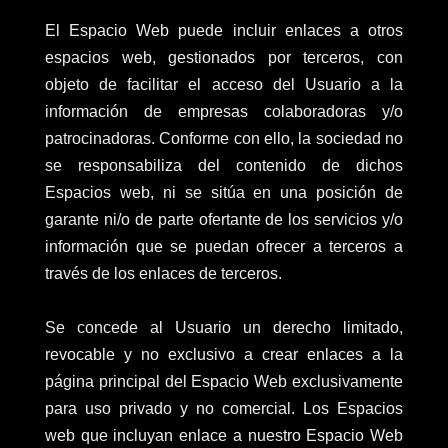
El Espacio Web puede incluir enlaces a otros
espacios web, gestionados por terceros, con
objeto de facilitar el acceso del Usuario a la
información de empresas colaboradoras y/o
patrocinadoras. Conforme con ello, la sociedad no
se responsabiliza del contenido de dichos
Espacios web, ni se sitúa en una posición de
garante ni/o de parte ofertante de los servicios y/o
información que se puedan ofrecer a terceros a
través de los enlaces de terceros.
Se concede al Usuario un derecho limitado,
revocable y no exclusivo a crear enlaces a la
página principal del Espacio Web exclusivamente
para uso privado y no comercial. Los Espacios
web que incluyan enlace a nuestro Espacio Web