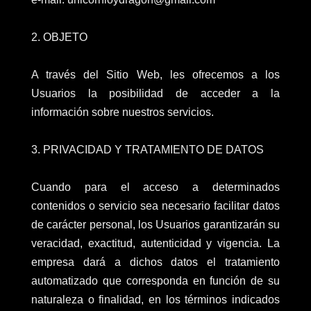
2. OBJETO
A través del Sitio Web, les ofrecemos a los
Usuarios la posibilidad de acceder a la
información sobre nuestros servicios.
3. PRIVACIDAD Y TRATAMIENTO DE DATOS
Cuando para el acceso a determinados
contenidos o servicio sea necesario facilitar datos
de carácter personal, los Usuarios garantizarán su
veracidad, exactitud, autenticidad y vigencia. La
empresa dará a dichos datos el tratamiento
automatizado que corresponda en función de su
naturaleza o finalidad, en los términos indicados