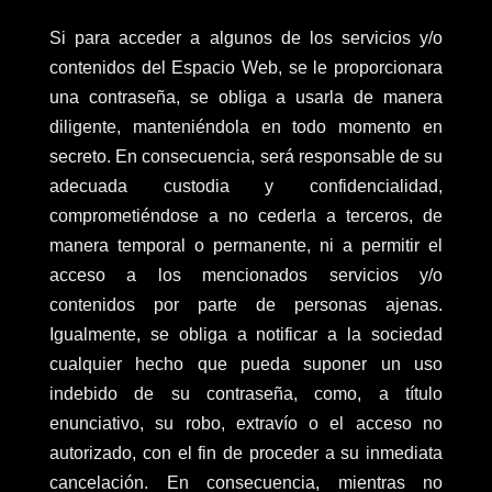
Si para acceder a algunos de los servicios y/o
contenidos del Espacio Web, se le proporcionara
una contraseña, se obliga a usarla de manera
diligente, manteniéndola en todo momento en
secreto. En consecuencia, será responsable de su
adecuada custodia y confidencialidad,
comprometiéndose a no cederla a terceros, de
manera temporal o permanente, ni a permitir el
acceso a los mencionados servicios y/o
contenidos por parte de personas ajenas.
Igualmente, se obliga a notificar a la sociedad
cualquier hecho que pueda suponer un uso
indebido de su contraseña, como, a título
enunciativo, su robo, extravío o el acceso no
autorizado, con el fin de proceder a su inmediata
cancelación. En consecuencia, mientras no