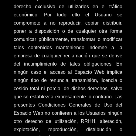
derecho exclusivo de utilizarlos en el tráfico
económico. Por todo ello el Usuario se
compromete a no reproducir, copiar, distribuir,
poner a disposición o de cualquier otra forma
comunicar públicamente, transformar o modificar
tales contenidos manteniendo indemne a la
empresa de cualquier reclamación que se derive
del incumplimiento de tales obligaciones. En
ningún caso el acceso al Espacio Web implica
ningún tipo de renuncia, transmisión, licencia o
cesión total ni parcial de dichos derechos, salvo
que se establezca expresamente lo contrario. Las
presentes Condiciones Generales de Uso del
Espacio Web no confieren a los Usuarios ningún
otro derecho de utilización, RRHH, alteración,
explotación, reproducción, distribución o