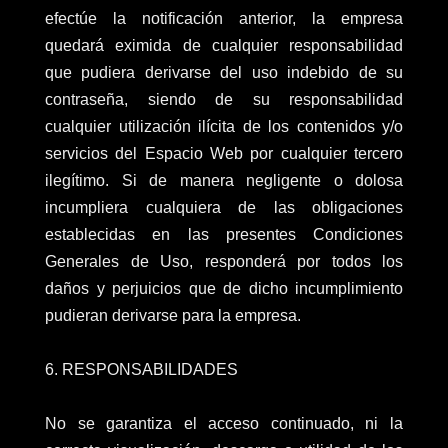
efectúe la notificación anterior, la empresa
quedará eximida de cualquier responsabilidad
que pudiera derivarse del uso indebido de su
contraseña, siendo de su responsabilidad
cualquier utilización ilícita de los contenidos y/o
servicios del Espacio Web por cualquier tercero
ilegítimo. Si de manera negligente o dolosa
incumpliera cualquiera de las obligaciones
establecidas en las presentes Condiciones
Generales de Uso, responderá por todos los
daños y perjuicios que de dicho incumplimiento
pudieran derivarse para la empresa.
6. RESPONSABILIDADES
No se garantiza el acceso continuado, ni la