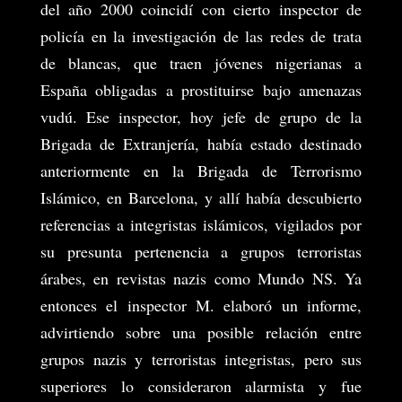
del año 2000 coincidí con cierto inspector de
policía en la investigación de las redes de trata
de blancas, que traen jóvenes nigerianas a
España obligadas a prostituirse bajo amenazas
vudú. Ese inspector, hoy jefe de grupo de la
Brigada de Extranjería, había estado destinado
anteriormente en la Brigada de Terrorismo
Islámico, en Barcelona, y allí había descubierto
referencias a integristas islámicos, vigilados por
su presunta pertenencia a grupos terroristas
árabes, en revistas nazis como Mundo NS. Ya
entonces el inspector M. elaboró un informe,
advirtiendo sobre una posible relación entre
grupos nazis y terroristas integristas, pero sus
superiores lo consideraron alarmista y fue