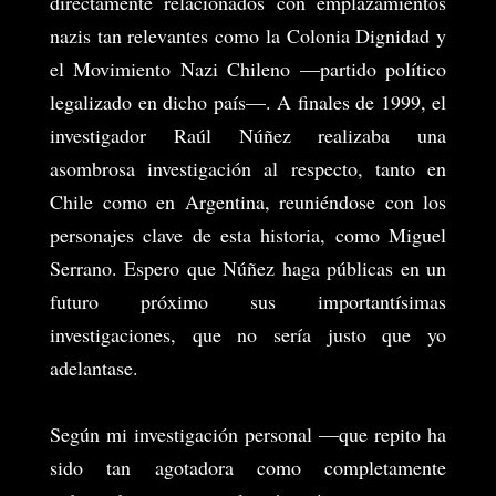
directamente relacionados con emplazamientos
nazis tan relevantes como la Colonia Dignidad y
el Movimiento Nazi Chileno —partido político
legalizado en dicho país—. A finales de 1999, el
investigador Raúl Núñez realizaba una
asombrosa investigación al respecto, tanto en
Chile como en Argentina, reuniéndose con los
personajes clave de esta historia, como Miguel
Serrano. Espero que Núñez haga públicas en un
futuro próximo sus importantísimas
investigaciones, que no sería justo que yo
adelantase.
Según mi investigación personal —que repito ha
sido tan agotadora como completamente