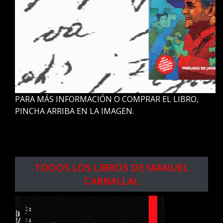
PARA MÁS INFORMACIÓN O COMPRAR EL LIBRO,
PINCHA ARRIBA EN LA IMAGEN.
.
.
TODOS LOS LIBROS DE MANUEL
CARBALLAL