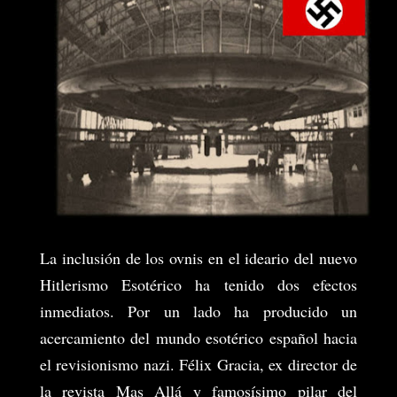
La inclusión de los ovnis en el ideario del nuevo
Hitlerismo Esotérico ha tenido dos efectos
inmediatos. Por un lado ha producido un
acercamiento del mundo esotérico español hacia
el revisionismo nazi. Félix Gracia, ex director de
la revista Mas Allá y famosísimo pilar del