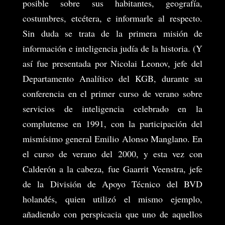
posible sobre sus habitantes, geografía,
costumbres, etcétera, e informarle al respecto.
Sin duda se trata de la primera misión de
información e inteligencia judía de la historia. (Y
así fue presentada por Nicolai Leonov, jefe del
Departamento Analítico del KGB, durante su
conferencia en el primer curso de verano sobre
servicios de inteligencia celebrado en la
complutense en 1991, con la participación del
mismísimo general Emilio Alonso Manglano. En
el curso de verano del 2000, y esta vez con
Calderón a la cabeza, fue Gaarrit Veenstra, jefe
de la División de Apoyo Técnico del BVD
holandés, quien utilizó el mismo ejemplo,
añadiendo con perspicacia que uno de aquellos