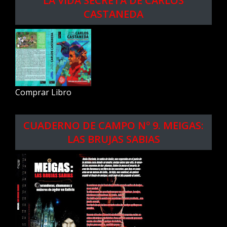
LA VIDA SECRETA DE CARLOS
CASTANEDA
Comprar Libro
CUADERNO DE CAMPO Nº 9. MEIGAS:
LAS BRUJAS SABIAS