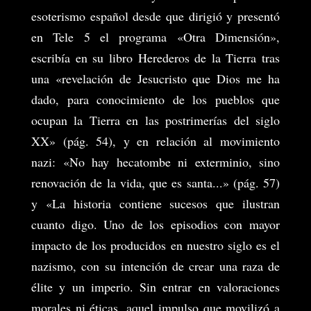
esoterismo español desde que dirigió y presentó
en Tele 5 el programa «Otra Dimensión»,
escribía en su libro Herederos de la Tierra tras
una «revelación de Jesucristo que Dios me ha
dado, para conocimiento de los pueblos que
ocupan la Tierra en las postrimerías del siglo
XX» (pág. 54), y en relación al movimiento
nazi: «No hay hecatombe ni exterminio, sino
renovación de la vida, que es santa...» (pág. 57)
y «La historia contiene sucesos que ilustran
cuanto digo. Uno de los episodios con mayor
impacto de los producidos en nuestro siglo es el
nazismo, con su intención de crear una raza de
élite y un imperio. Sin entrar en valoraciones
morales ni éticas, aquel impulso que movilizó a