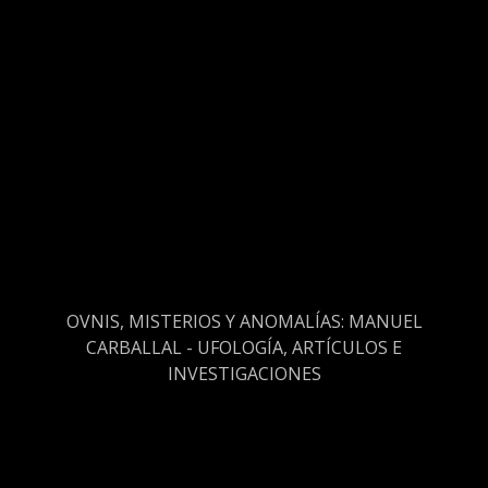
OVNIS, MISTERIOS Y ANOMALÍAS: MANUEL
CARBALLAL - UFOLOGÍA, ARTÍCULOS E
INVESTIGACIONES