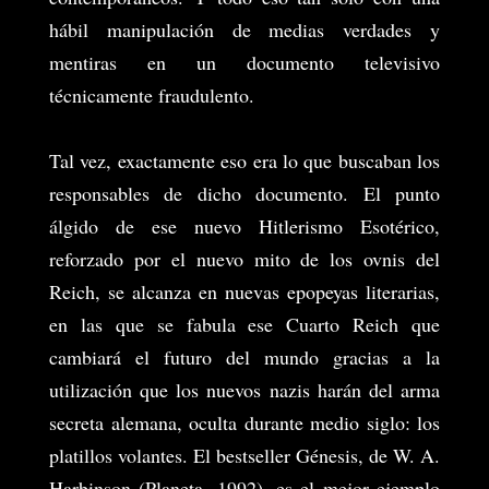
hábil manipulación de medias verdades y
mentiras en un documento televisivo
técnicamente fraudulento.
Tal vez, exactamente eso era lo que buscaban los
responsables de dicho documento. El punto
álgido de ese nuevo Hitlerismo Esotérico,
reforzado por el nuevo mito de los ovnis del
Reich, se alcanza en nuevas epopeyas literarias,
en las que se fabula ese Cuarto Reich que
cambiará el futuro del mundo gracias a la
utilización que los nuevos nazis harán del arma
secreta alemana, oculta durante medio siglo: los
platillos volantes. El bestseller Génesis, de W. A.
Harbinson (Planeta, 1992), es el mejor ejemplo