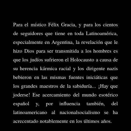
Para el místico Félix Gracia, y para los cientos
de seguidores que tiene en toda Latinoamérica,
especialmente en Argentina, la revelación que le
hizo Dios para ser transmitida a los hombres es
que los judíos sufrieron el Holocausto a causa de
su herencia kármica racial y los dirigente nazis
bebieron en las mismas fuentes iniciáticas que
los grandes maestros de la sabiduría... ¡Hay que
joderse! Ese acercamiento del mundo esotérico
español y, por influencia también, del
latinoamericano al nacionalsocialismo se ha
acrecentado notablemente en los últimos años.