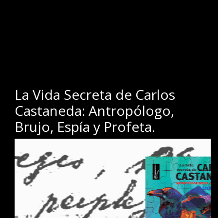
.
.
La Vida Secreta de Carlos
Castaneda: Antropólogo,
Brujo, Espía y Profeta.