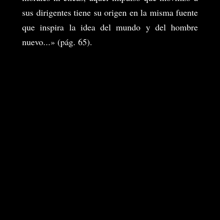
sus dirigentes tiene su origen en la misma fuente
que inspira la idea del mundo y del hombre
nuevo...» (pág. 65).