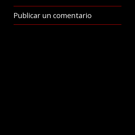
Publicar un comentario