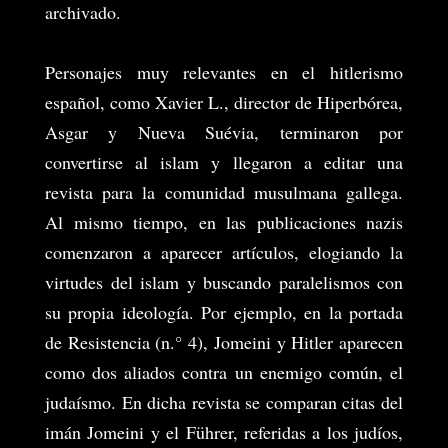
archivado.
Personajes muy relevantes en el hitlerismo
español, como Xavier L., director de Hiperbórea,
Asgar y Nueva Suévia, terminaron por
convertirse al islam y llegaron a editar una
revista para la comunidad musulmana gallega.
Al mismo tiempo, en las publicaciones nazis
comenzaron a aparecer artículos, elogiando la
virtudes del islam y buscando paralelismos con
su propia ideología. Por ejemplo, en la portada
de Resistencia (n.° 4), Jomeini y Hitler aparecen
como dos aliados contra un enemigo común, el
judaísmo. En dicha revista se comparan citas del
imán Jomeini y el Führer, referidas a los judíos,