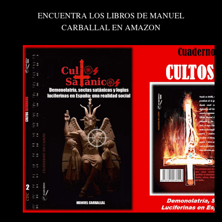
ENCUENTRA LOS LIBROS DE MANUEL
CARBALLAL EN AMAZON