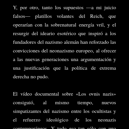
Y, por otro, tanto los supuestos —a mi juicio
falsos— platillos volantes del Reich, que
operarían con la sobrenatural energía vril, y el
resurgir del ideario esotérico que inspiró a los
fundadores del nazismo alemán han reforzado las
convicciones del neonazismo europeo, al ofrecer
a las nuevas generaciones una argumentación y
una justificación que la política de extrema
derecha no pudo.
El vídeo documental sobre «Los ovnis nazis»
consiguió, al mismo tiempo, nuevos
simpatizantes del nazismo entre los ocultistas y
el refuerzo ideológico de los neonazis
contemporáneos. Y todo eso tan sólo con una