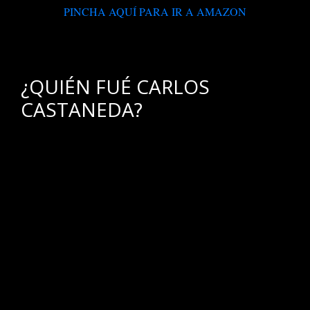
PINCHA AQUÍ PARA IR A AMAZON
.
¿QUIÉN FUÉ CARLOS
CASTANEDA?