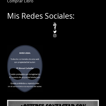
Comprar Libro
Mis Redes Sociales: