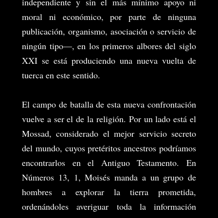
independiente y sin el más mínimo apoyo ni
moral ni económico, por parte de ninguna
publicación, organismo, asociación o servicio de
ningún tipo—, en los primeros albores del siglo
XXI se está produciendo una nueva vuelta de
tuerca en este sentido.
El campo de batalla de esta nueva confrontación
vuelve a ser el de la religión. Por un lado está el
Mossad, considerado el mejor servicio secreto
del mundo, cuyos pretéritos ancestros podríamos
encontrarlos en el Antiguo Testamento. En
Números 13, 1, Moisés manda a un grupo de
hombres a explorar la tierra prometida,
ordenándoles averiguar toda la información