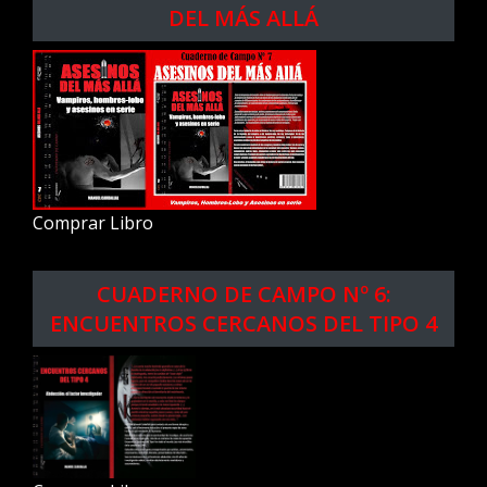
DEL MÁS ALLÁ
Comprar Libro
CUADERNO DE CAMPO Nº 6:
ENCUENTROS CERCANOS DEL TIPO 4