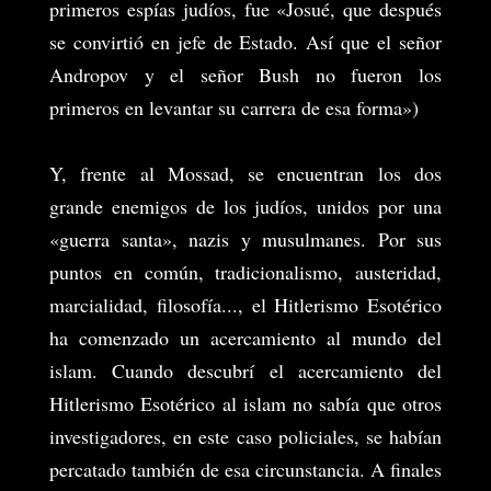
primeros espías judíos, fue «Josué, que después
se convirtió en jefe de Estado. Así que el señor
Andropov y el señor Bush no fueron los
primeros en levantar su carrera de esa forma»)
Y, frente al Mossad, se encuentran los dos
grande enemigos de los judíos, unidos por una
«guerra santa», nazis y musulmanes. Por sus
puntos en común, tradicionalismo, austeridad,
marcialidad, filosofía..., el Hitlerismo Esotérico
ha comenzado un acercamiento al mundo del
islam. Cuando descubrí el acercamiento del
Hitlerismo Esotérico al islam no sabía que otros
investigadores, en este caso policiales, se habían
percatado también de esa circunstancia. A finales