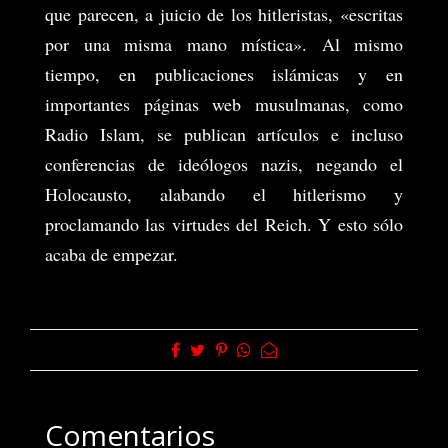
que parecen, a juicio de los hitleristas, «escritas
por una misma mano mística». Al mismo
tiempo, en publicaciones islámicas y en
importantes páginas web musulmanas, como
Radio Islam, se publican artículos e incluso
conferencias de ideólogos nazis, negando el
Holocausto, alabando el hitlerismo y
proclamando las virtudes del Reich. Y esto sólo
acaba de empezar.
Comentarios