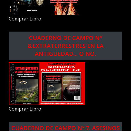
Comprar Libro
CUADERNO DE CAMPO Nº
8.EXTRATERRESTRES EN LA
ANTIGÜEDAD... O NO.
Comprar Libro
CUADERNO DE CAMPO Nº 7. ASESINOS