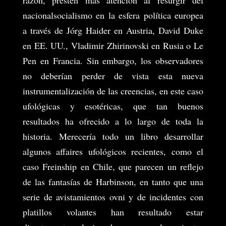
nacionalsocialismo en la esfera política europea
a través de Jórg Haider en Austria, David Duke
en EE. UU., Vladimir Zhirinovski en Rusia o Le
Pen en Francia. Sin embargo, los observadores
no deberían perder de vista esta nueva
instrumentalización de las creencias, en este caso
ufológicas y esotéricas, que tan buenos
resultados ha ofrecido a lo largo de toda la
historia. Merecería todo un libro desarrollar
algunos affaires ufológicos recientes, como el
caso Freinship en Chile, que parecen un reflejo
de las fantasías de Harbinson, en tanto que una
serie de avistamientos ovni y de incidentes con
platillos volantes han resultado estar