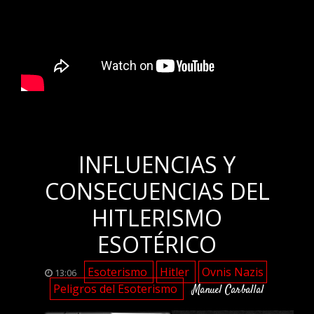
.
INFLUENCIAS Y
CONSECUENCIAS DEL
HITLERISMO
ESOTÉRICO
Esoterismo
Hitler
Ovnis Nazis
13:06
Peligros del Esoterismo
Manuel Carballal