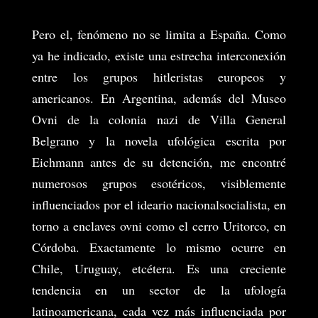
Pero el, fenómeno no se limita a España. Como
ya he indicado, existe una estrecha interconexión
entre los grupos hitleristas europeos y
americanos. En Argentina, además del Museo
Ovni de la colonia nazi de Villa General
Belgrano y la novela ufológica escrita por
Eichmann antes de su detención, me encontré
numerosos grupos esotéricos, visiblemente
influenciados por el ideario nacionalsocialista, en
torno a enclaves ovni como el cerro Uritorco, en
Córdoba. Exactamente lo mismo ocurre en
Chile, Uruguay, etcétera. Es una creciente
tendencia en un sector de la ufología
latinoamericana, cada vez más influenciada por