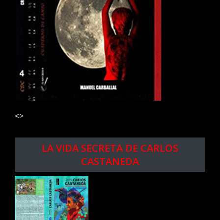
<>
LA VIDA SECRETA DE CARLOS
CASTANEDA