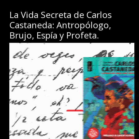
.
La Vida Secreta de Carlos
Castaneda: Antropólogo,
Brujo, Espía y Profeta.