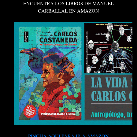
ENCUENTRA LOS LIBROS DE MANUEL
CARBALLAL EN AMAZON
PINCHA AQUÍ PARA IR A AMAZON