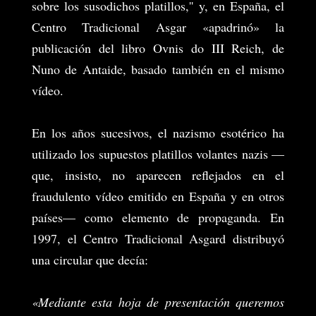
sobre los susodichos platillos,'' y, en España, el
Centro Tradicional Asgar
«apadrinó» la
publicación del libro Ovnis do III Reich, de
Nuno de Antaide, basado también en el mismo
vídeo.
En los años sucesivos, el nazismo esotérico ha
utilizado los supuestos platillos volantes nazis —
que, insisto, no aparecen reflejados en el
fraudulento vídeo emitido en España y en otros
países— como elemento de propaganda. En
1997, el Centro Tradicional Asgard distribuyó
una circular que decía:
«Mediante esta hoja de presentación queremos