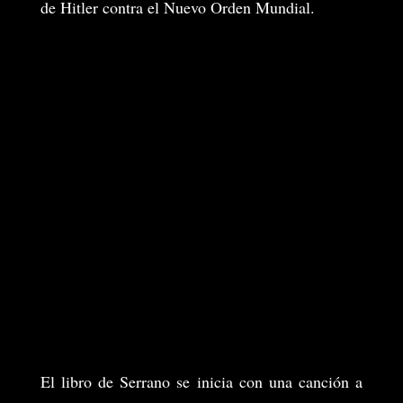
de Hitler contra el Nuevo Orden Mundial.
El libro de Serrano se inicia con una canción a