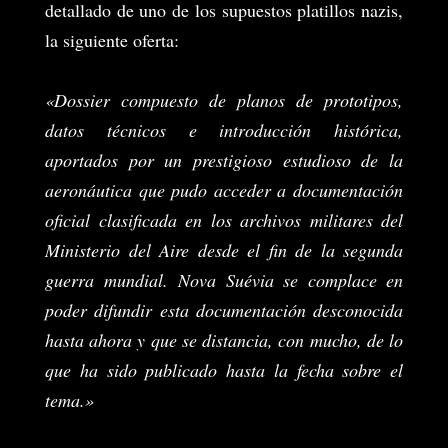
detallado de uno de los supuestos platillos nazis,
la siguiente oferta:
«Dossier compuesto de planos de prototipos,
datos técnicos e introducción histórica,
aportados por un prestigioso es
tudioso de la
aeronáutica que pudo acceder a documentación
oficial clasificada en los archivos militares del
Ministerio del Aire desde el fin de la segunda
guerra mundial.
Nova Suévia se complace en
poder difundir esta documentación desconocida
hasta ahora y que se distancia, con mucho, de lo
que ha sido publicado hasta la fecha sobre el
tema.»