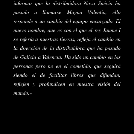
informar que la distribuidora Nova Suévia ha
pasado a llamarse Magna Valentia, ello
responde a un cambio del equipo encargado. El
nuevo nombre, que es con el que el rey Jaume I
se refería a nuestras tierras, refleja el cambio en
la dirección de la distribuidora que ha pasado
de Galicia a Valencia. Ha sido un cambio en las
personas pero no en el cometido, que seguirá
siendo el de facilitar libros que difundan,
reflejen y profundicen en nuestra visión del
mundo.»