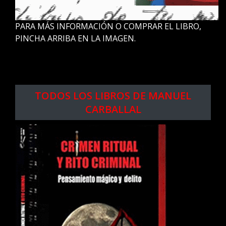
PARA MÁS INFORMACIÓN O COMPRAR EL LIBRO,
PINCHA ARRIBA EN LA IMAGEN.
.
.
TODOS LOS LIBROS DE MANUEL
CARBALLAL