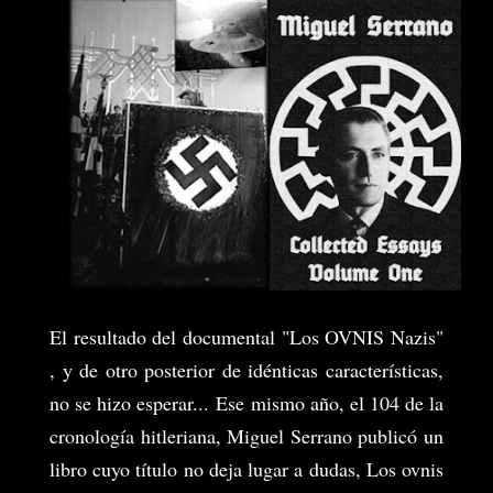
El resultado del documental "Los OVNIS Nazis"
, y de otro posterior de idénticas características,
no se hizo esperar...
Ese mismo año, el 104 de la
cronología hitleriana, Miguel Serrano publicó un
libro cuyo título no deja lugar a dudas, Los ovnis