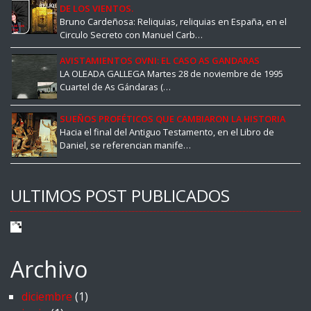
DE LOS VIENTOS.
Bruno Cardeñosa: Reliquias, reliquias en España, en el
Circulo Secreto con Manuel Carb…
AVISTAMIENTOS OVNI: EL CASO AS GANDARAS
LA OLEADA GALLEGA Martes 28 de noviembre de 1995
Cuartel de As Gándaras (…
SUEÑOS PROFÉTICOS QUE CAMBIARON LA HISTORIA
Hacia el final del Antiguo Testamento, en el Libro de
Daniel, se referencian manife…
ULTIMOS POST PUBLICADOS
Archivo
diciembre
(1)