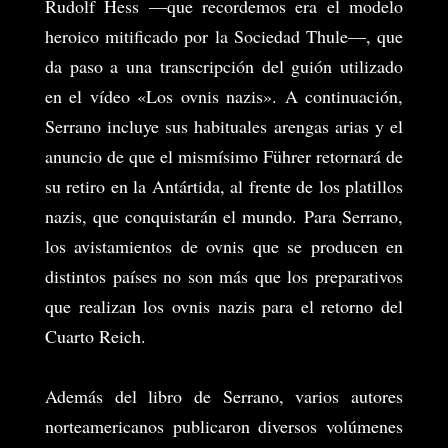
Rudolf Hess —que recordemos era el modelo
heroico mitificado por la Sociedad Thule—, que
da paso a una transcripción del guión utilizado
en el vídeo «Los ovnis nazis». A continuación,
Serrano incluye sus habituales arengas arias y el
anuncio de que el mismísimo Führer retornará de
su retiro en la Antártida, al frente de los platillos
nazis, que conquistarán el mundo.
Para Serrano,
los avistamientos de ovnis que se producen en
distintos países no son más que los preparativos
que realizan los ovnis nazis para el retorno del
Cuarto Reich.
Además del libro de Serrano, varios autores
norteamericanos publicaron diversos volúmenes