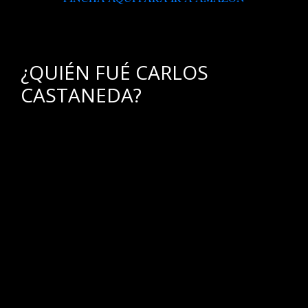
.
¿QUIÉN FUÉ CARLOS
CASTANEDA?