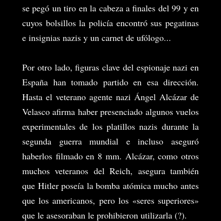
se pegó un tiro en la cabeza a finales del 99 y en
cuyos bolsillos la policía encontró sus pegatinas
e insignias nazis y un carnet de ufólogo...
Por otro lado, figuras clave del espionaje nazi en
España han tomado partido en esa dirección.
Hasta el veterano agente nazi Ángel Alcázar de
Velasco afirma haber presenciado algunos vuelos
experimentales de los platillos nazis durante la
segunda guerra mundial e incluso aseguró
haberlos filmado en 8 mm. Alcázar, como otros
muchos veteranos del Reich, asegura también
que Hitler poseía la bomba atómica mucho antes
que los americanos, pero los «seres superiores»
que le asesoraban le prohibieron utilizarla (?).