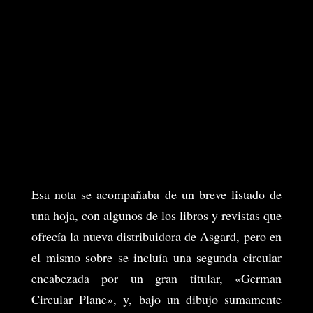
Esa nota se acompañaba de un breve listado de
una hoja, con algunos de los libros y revistas que
ofrecía la nueva distribuidora de Asgard, pero en
el mismo sobre se incluía una segunda circular
encabezada por un gran titular, «German
Circular Plane», y, bajo un dibujo sumamente