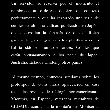
Un servidor se reserva por el momento el
nombre del autor de esos dossiers, que conozco
perfectamente y que ha inspirado una serie de
cómics de altísima calidad publicados en Japón,
que desarrollan la fantasía de que el Reich
ganaba la guerra gracias a los platillos y cómo
habría sido el mundo entonces. Cómics que
están entusiasmando a los nazis de Japón,
Australia, Estados Unidos y otros países.
Al mismo tiempo, anuncios similares sobre los
prototipos de ovnis nazis aparecieron en casi
todas las revistas de ufología norteamericanas.
Mientras, en España, veteranos miembros de
CEDADE acudían a la montaña de Montserrat