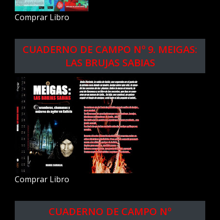
Comprar Libro
CUADERNO DE CAMPO Nº 9. MEIGAS:
LAS BRUJAS SABIAS
Comprar Libro
CUADERNO DE CAMPO Nº