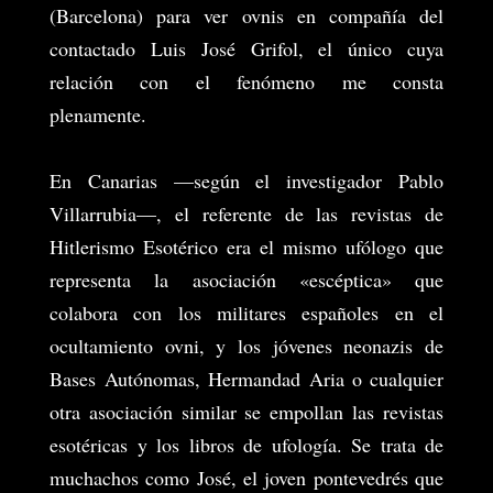
(Barcelona) para ver ovnis en compañía del
contactado Luis José Grifol, el único cuya
relación con el fenómeno me consta
plenamente.
En Canarias —según el investigador Pablo
Villarrubia—, el referente de las revistas de
Hitlerismo Esotérico era el mismo ufólogo que
representa la asociación «escéptica» que
colabora con los militares españoles en el
ocultamiento ovni, y los jóvenes neonazis de
Bases
Autónomas, Hermandad Aria o cualquier
otra asociación similar se empollan las revistas
esotéricas y los libros de ufología. Se trata de
muchachos como José, el joven pontevedrés que