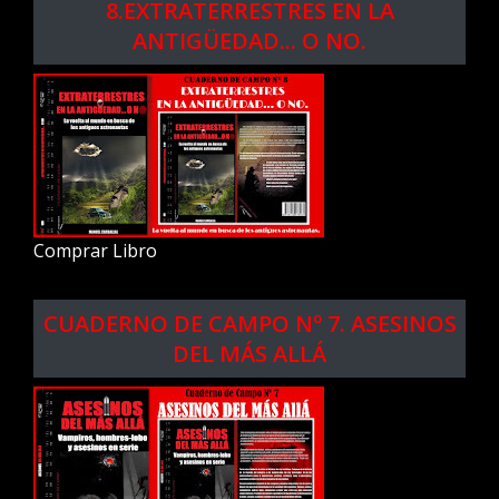
8.EXTRATERRESTRES EN LA
ANTIGÜEDAD... O NO.
Comprar Libro
CUADERNO DE CAMPO Nº 7. ASESINOS
DEL MÁS ALLÁ