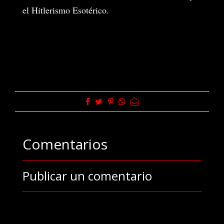
el Hitlerismo Esotérico.
Comentarios
Publicar un comentario