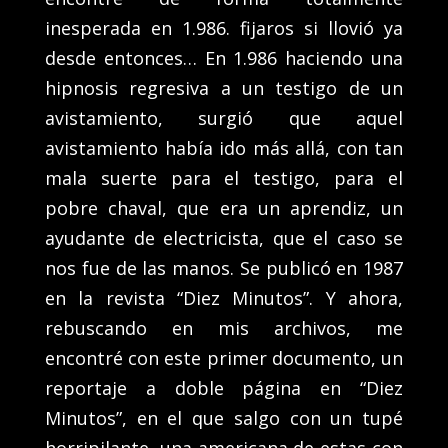
inesperada en 1.986. fijaros si llovió ya
desde entonces… En 1.986 haciendo una
hipnosis regresiva a un testigo de un
avistamiento, surgió que aquel
avistamiento había ido más allá, con tan
mala suerte para el testigo, para el
pobre chaval, que era un aprendiz, un
ayudante de electricista, que el caso se
nos fue de las manos. Se publicó en 1987
en la revista “Diez Minutos”. Y ahora,
rebuscando en mis archivos, me
encontré con este primer documento, un
reportaje a doble página en “Diez
Minutos”, en el que salgo con un tupé
horripilante, una americana de estas con