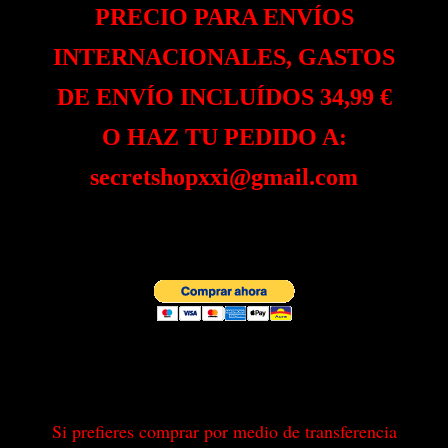
PRECIO PARA ENVÍOS
INTERNACIONALES, GASTOS
DE ENVÍO INCLUÍDOS 34,99 €
O HAZ TU PEDIDO A:
secretshopxxi@gmail.com
Si prefieres comprar por medio de transferencia