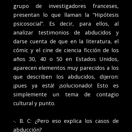
grupo de investigadores franceses,
presentan lo que llaman la “Hipótesis
psicosocial”. Es decir, para ellos, al
analizar testimonios de abducidos y
darse cuenta de que en la literatura, el
cómic y el cine de ciencia ficción de los
años 30, 40 o 50 en Estados Unidos,
aparecen elementos muy parecidos a los
que describen los abducidos, dijeron:
¡pues ya está! ¡solucionado! Esto es
simplemente un tema de contagio
cultural y punto.
-. B. C: ¿Pero eso explica los casos de
abducción?