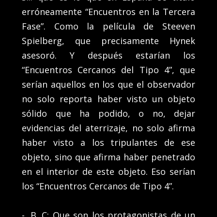
erróneamente “Encuentros en la Tercera
Fase”. Como la película de Steeven
Spielberg, que precisamente Hynek
asesoró. Y después estarían los
“Encuentros Cercanos del Tipo 4”, que
serían aquellos en los que el observador
no solo reporta haber visto un objeto
sólido que ha podido, o no, dejar
evidencias del aterrizaje, no solo afirma
haber visto a los tripulantes de ese
objeto, sino que afirma haber penetrado
en el interior de este objeto. Eso serían
los “Encuentros Cercanos de Tipo 4”.
-. B. C: Que son los protagonistas de un