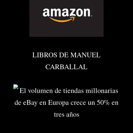
LIBROS DE MANUEL
CARBALLAL