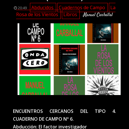
Abducidos
Cuadernos de Campo
La
20:49
Rosa de los Vientos
Libros
Manuel Carballal
ENCUENTROS CERCANOS DEL TIPO 4.
CUADERNO DE CAMPO Nº 6.
Abducción: El factor investigador