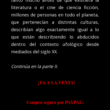
literatura o el cine de ciencia ficción,
millones de personas en todo el planeta,
que pertenecían a distintas culturas,
describían algo exactamente igual a lo
que están describiendo lo abducidos
dentro del contexto ufológico desde
mediados del siglo XX.
Continúa en la parte II.
¡YA A LA VENTA!
Compra segura por PAYPAL: