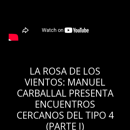
.
LA ROSA DE LOS
VIENTOS: MANUEL
CARBALLAL PRESENTA
ENCUENTROS
CERCANOS DEL TIPO 4
(PARTE I)