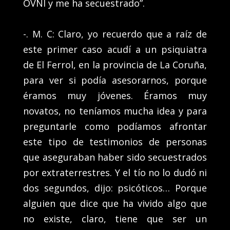
OVNI y me ha secuestrado”.
-. M. C: Claro, yo recuerdo que a raíz de
este primer caso acudí a un psiquiatra
de El Ferrol, en la provincia de La Coruña,
para ver si podía asesorarnos, porque
éramos muy jóvenes. Éramos muy
novatos, no teníamos mucha idea y para
preguntarle como podíamos afrontar
este tipo de testimonios de personas
que aseguraban haber sido secuestrados
por extraterrestres. Y el tío no lo dudó ni
dos segundos, dijo: psicóticos… Porque
alguien que dice que ha vivido algo que
no existe, claro, tiene que ser un