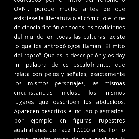
OVNI, porque mucho antes de que
existiese la literatura o el cómic, o el cine
de ciencia ficción en todas las tradiciones
del mundo, en todas las culturas, existe
lo que los antropólogos llaman “El mito
del rapto”. Que es la descripción y os doy
mi palabra de es escalofriante, que
relata con pelos y señales, exactamente
los mismos personajes, las mismas
circunstancias, incluso los mismos
lugares que describen los abducidos.
Aparecen descritos e incluso plasmados,
por ejemplo en figuras rupestres
australianas de hace 17.000 años. Por lo
tanto mucho antes de que existiera la