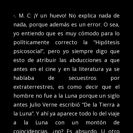
-. M. C: ¡Y un huevo! No explica nada de
nada, porque además es un error. O sea,
yo entiendo que es muy cómodo para lo
políticamente correcto la “Hipótesis
psicosocial”, pero yo siempre digo que
esto de atribuir las abducciones a que
antes en el cine y en la literatura ya se
hablaba de secuestros por
extraterrestres, es como decir que el
hombre no fue a la Luna porque un siglo
antes Julio Verne escribió “De la Tierra a
la Luna”. Y ahí ya aparece todo lo del viaje
a la Luna con un montón de
coincidencias, ¿no? Es absurdo. U otro