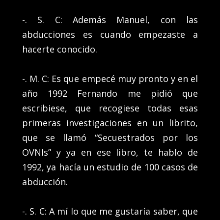
-. S. C: Además Manuel, con las
abducciones es cuando empezaste a
hacerte conocido.
-. M. C: Es que empecé muy pronto y en el
año 1992 Fernando me pidió que
escribiese, que recogiese todas esas
primeras investigaciones en un librito,
que se llamó “Secuestrados por los
OVNIs” y ya en ese libro, te hablo de
1992, ya hacía un estudio de 100 casos de
abducción.
-. S. C: A mí lo que me gustaría saber, que