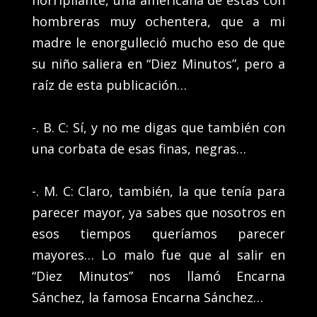
hombreras muy ochentera, que a mi
madre le enorgulleció mucho eso de que
su niño saliera en “Diez Minutos”, pero a
raíz de esta publicación…
-. B. C: Sí, y no me digas que también con
una corbata de esas finas, negras…
-. M. C: Claro, también, la que tenía para
parecer mayor, ya sabes que nosotros en
esos tiempos queríamos parecer
mayores… Lo malo fue que al salir en
“Diez Minutos” nos llamó Encarna
Sánchez, la famosa Encarna Sánchez…