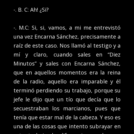
-. B. C: Ah! ¿Si?
-. M.C: Si, si, vamos, a mi me entrevistó
una vez Encarna Sánchez, precisamente a
raíz de este caso. Nos llamó al testigo y a
mí y claro, cuando sales en “Diez
Minutos” y sales con Encarna Sánchez,
que en aquellos momentos era la reina
de la radio, aquello era imparable y él
terminó perdiendo su trabajo, porque su
jefe le dijo que un tío que decía que lo
secuestraban los marcianos, pues que
tenía que estar mal de la cabeza. Y eso es
una de las cosas que intento subrayar en