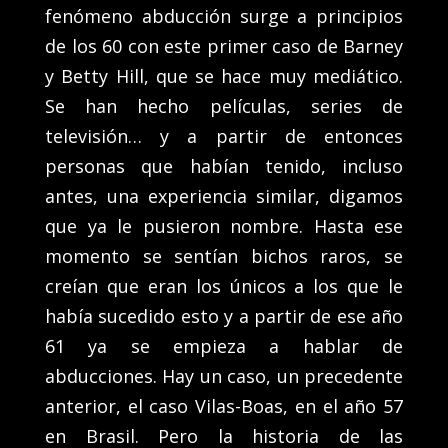
fenómeno abducción surge a principios
de los 60 con este primer caso de Barney
y Betty Hill, que se hace muy mediático.
Se han hecho películas, series de
televisión… y a partir de entonces
personas que habían tenido, incluso
antes, una experiencia similar, digamos
que ya le pusieron nombre. Hasta ese
momento se sentían bichos raros, se
creían que eran los únicos a los que le
había sucedido esto y a partir de ese año
61 ya se empieza a hablar de
abducciones. Hay un caso, un precedente
anterior, el caso Vilas-Boas, en el año 57
en Brasil. Pero la historia de las