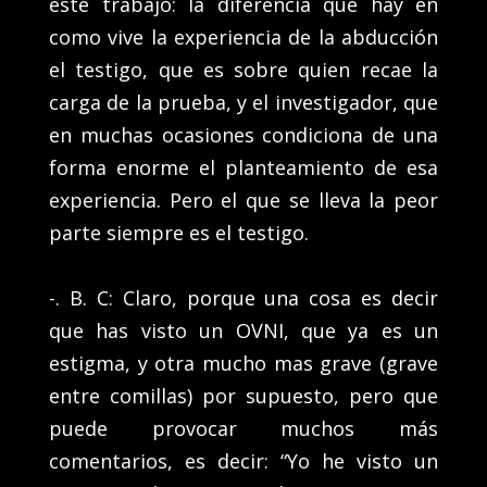
este trabajo: la diferencia que hay en
como vive la experiencia de la abducción
el testigo, que es sobre quien recae la
carga de la prueba, y el investigador, que
en muchas ocasiones condiciona de una
forma enorme el planteamiento de esa
experiencia. Pero el que se lleva la peor
parte siempre es el testigo.
-. B. C: Claro, porque una cosa es decir
que has visto un OVNI, que ya es un
estigma, y otra mucho mas grave (grave
entre comillas) por supuesto, pero que
puede provocar muchos más
comentarios, es decir: “Yo he visto un