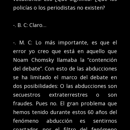
policías o los periodistas no existen?
-. B. C: Claro…
-. M. C: Lo más importante, es que el
error yo creo que está en aquello que
Noam Chomsky llamaba la “contención
del debate”. Con esto de las abducciones
se ha limitado el marco del debate en
dos posibilidades: O las abducciones son
secuestros extraterrestres o son
fraudes. Pues no. El gran problema que
hemos tenido durante estos 60 años del
fenómeno abducción es sentirnos
coartados por el filtro del fenómeno