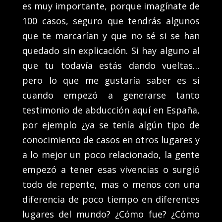
es muy importante, porque imagínate de
100 casos, seguro que tendrás algunos
que te marcarían y que no sé si se han
quedado sin explicación. Si hay alguno al
que tu todavía estás dando vueltas…
pero lo que me gustaría saber es si
cuando empezó a generarse tanto
testimonio de abducción aquí en España,
por ejemplo ¿ya se tenía algún tipo de
conocimiento de casos en otros lugares y
a lo mejor un poco relacionado, la gente
empezó a tener esas vivencias o surgió
todo de repente, mas o menos con una
diferencia de poco tiempo en diferentes
lugares del mundo? ¿Cómo fue? ¿Cómo