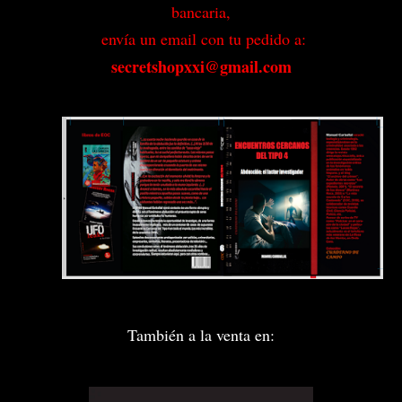
bancaria,
envía un email con tu pedido a:
secretshopxxi@gmail.com
También a la venta en: