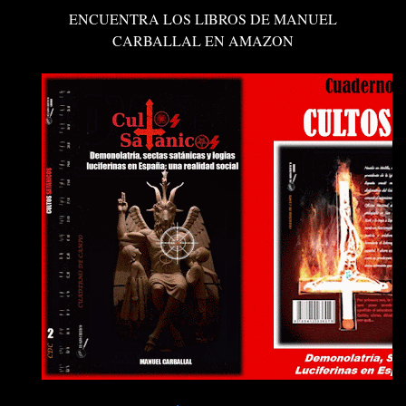
ENCUENTRA LOS LIBROS DE MANUEL
CARBALLAL EN AMAZON