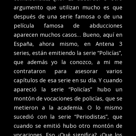
argumento que utilizan mucho es que
después de una serie famosa o de una
película famosa de abducciones
aparecen muchos casos… Bueno, aquí en
España, ahora mismo, en Antena 3
series, están emitiendo la serie “Policías”,
que además yo la conozco, a mi me
contrataron para asesorar varios
capítulos de esa serie en su día. Y cuando
apareció la serie “Policías” hubo un
montón de vocaciones de policías, que se
metieron a la academia. O lo mismo
sucedió con la serie “Periodistas”, que
cuando se emitió hubo otro montón de
vocaciones. Eso ¿Qué significa? ¿Que los