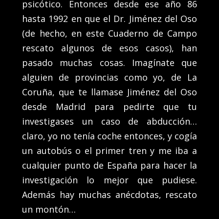
psicótico. Entonces desde ese año 86
hasta 1992 en que el Dr. Jiménez del Oso
(de hecho, en este Cuaderno de Campo
rescato algunos de esos casos), han
pasado muchas cosas. Imagínate que
alguien de provincias como yo, de La
Coruña, que te llamase Jiménez del Oso
desde Madrid para pedirte que tu
investigases un caso de abducción…
claro, yo no tenía coche entonces, y cogía
un autobús o el primer tren y me iba a
cualquier punto de España para hacer la
investigación lo mejor que pudiese.
Además hay muchas anécdotas, rescato
un montón…