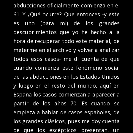
abducciones oficialmente comienza en el
61. Y ¿Qué ocurre? Que entonces -y este
es uno (para mi) de los grandes
descubrimientos que yo he hecho a la
hora de recuperar todo este material, de
meterme en el archivo y volver a analizar
todos esos casos- me di cuenta de que
cuando comienza este fenómeno social
de las abducciones en los Estados Unidos
y luego en el resto del mundo, aquí en
España los casos comienzan a aparecer a
partir de los años 70. Es cuando se
empieza a hablar de casos españoles, de
los grandes clásicos, pues me doy cuenta
de que los escépticos presentan, un