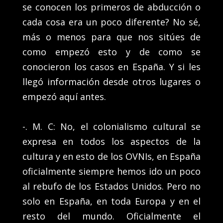
se conocen los primeros de abducción o
cada cosa era un poco diferente? No sé,
más o menos para que nos sitúes de
como empezó esto y de como se
conocieron los casos en España. Y si les
llegó información desde otros lugares o
empezó aquí antes.
-. M. C: No, el colonialismo cultural se
expresa en todos los aspectos de la
cultura y en esto de los OVNIs, en España
oficialmente siempre hemos ido un poco
al rebufo de los Estados Unidos. Pero no
solo en España, en toda Europa y en el
resto del mundo. Oficialmente el