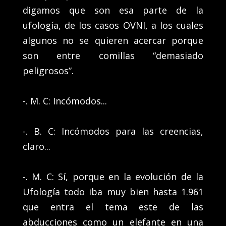
digamos que son esa parte de la
ufología, de los casos OVNI, a los cuales
algunos no se quieren acercar porque
son entre comillas “demasiado
peligrosos”.
-. M. C: Incómodos...
-. B. C: Incómodos para las creencias,
claro...
-. M. C: Sí, porque en la evolución de la
Ufología todo iba muy bien hasta 1.961
que entra el tema este de las
abducciones como un elefante en una