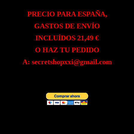
PRECIO PARA ESPAÑA,
GASTOS DE ENVÍO
INCLUÍDOS 21,49 €
O HAZ TU PEDIDO
A:
secretshopxxi@gmail.com