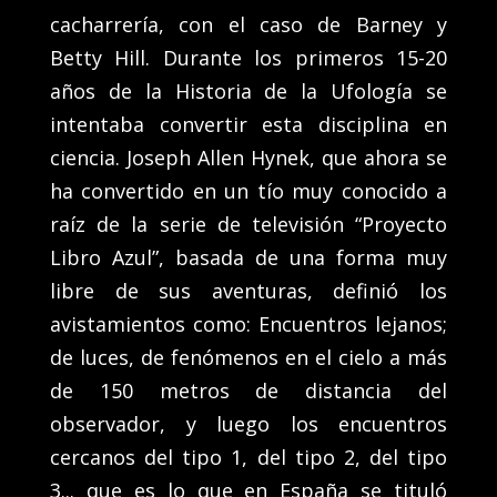
cacharrería, con el caso de Barney y
Betty Hill. Durante los primeros 15-20
años de la Historia de la Ufología se
intentaba convertir esta disciplina en
ciencia. Joseph Allen Hynek, que ahora se
ha convertido en un tío muy conocido a
raíz de la serie de televisión “Proyecto
Libro Azul”, basada de una forma muy
libre de sus aventuras, definió los
avistamientos como: Encuentros lejanos;
de luces, de fenómenos en el cielo a más
de 150 metros de distancia del
observador, y luego los encuentros
cercanos del tipo 1, del tipo 2, del tipo
3... que es lo que en España se tituló